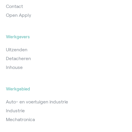
Contact
Open Apply
Werkgevers
Uitzenden
Detacheren
Inhouse
Werkgebied
Auto- en voertuigen industrie
Industrie
Mechatronica