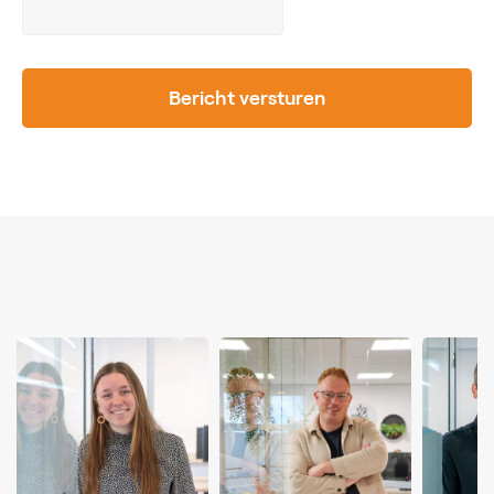
Bericht versturen