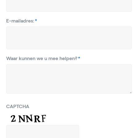
E-mailadres:
*
Waar kunnen we u mee helpen?
*
CAPTCHA