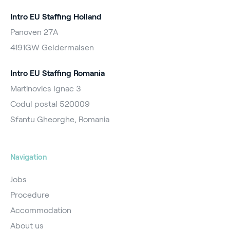
Intro EU Staffing Holland
Panoven 27A
4191GW Geldermalsen
Intro EU Staffing Romania
Martinovics Ignac 3
Codul postal 520009
Sfantu Gheorghe, Romania
Navigation
Jobs
Procedure
Accommodation
About us