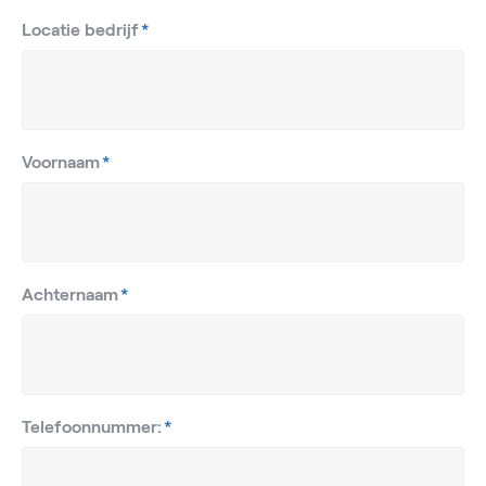
Locatie bedrijf
*
Voornaam
*
Achternaam
*
Telefoonnummer:
*